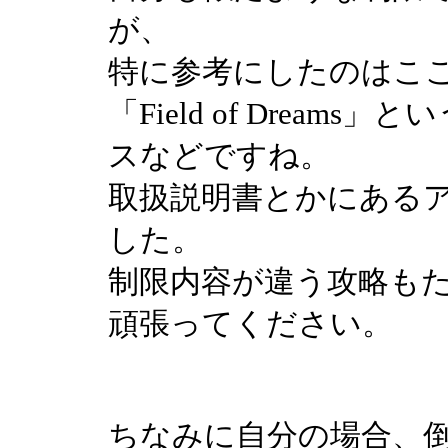
が、
特に参考にしたのはここ
「Field of Dream
スなどですね。
取扱説明書とかにある
した。
制限内容が違う攻略も
頑張ってください。
ちなみに自分の場合、