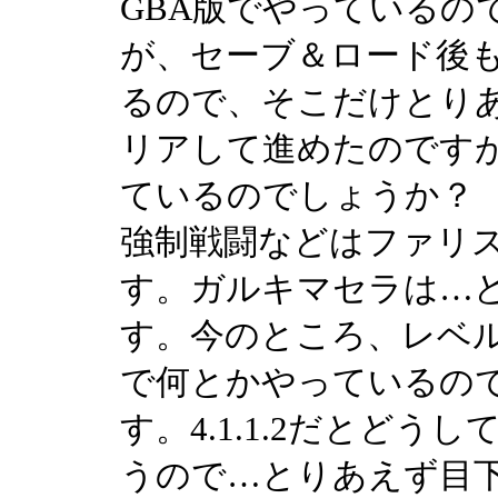
GBA版でやっているの
が、セーブ＆ロード後
るので、そこだけとり
リアして進めたのですが
ているのでしょうか？
強制戦闘などはファリ
す。ガルキマセラは…
す。今のところ、レベ
で何とかやっているの
す。4.1.1.2だとど
うので…とりあえず目