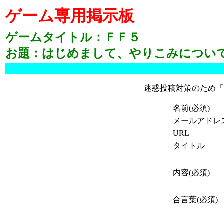
ゲーム専用掲示板
ゲームタイトル：ＦＦ５
お題：はじめまして、やりこみについ
迷惑投稿対策のため「
名前(必須)
メールアドレ
URL
タイトル
内容(必須)
合言葉(必須)